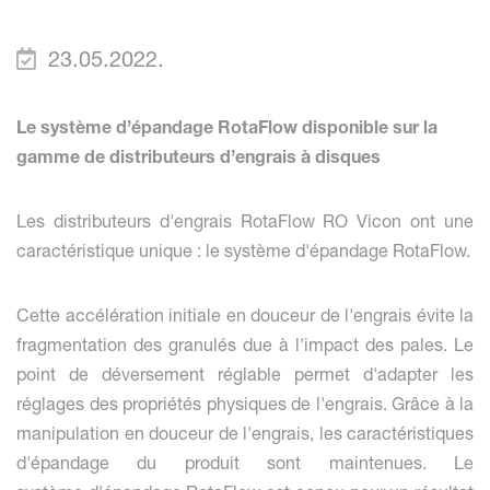
23.05.2022.
Le système d’épandage RotaFlow disponible sur la
gamme de distributeurs d’engrais à disques
Les distributeurs d'engrais RotaFlow RO Vicon ont une
caractéristique unique : le système d'épandage RotaFlow.
Cette accélération initiale en douceur de l'engrais évite la
fragmentation des granulés due à l'impact des pales. Le
point de déversement réglable permet d'adapter les
réglages des propriétés physiques de l'engrais. Grâce à la
manipulation en douceur de l'engrais, les caractéristiques
d'épandage du produit sont maintenues. Le