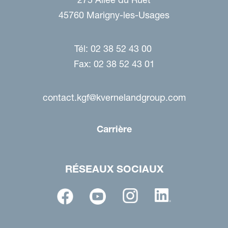
45760 Marigny-les-Usages
Tél: 02 38 52 43 00
Fax: 02 38 52 43 01
contact.kgf@kvernelandgroup.com
Carrière
RÉSEAUX SOCIAUX