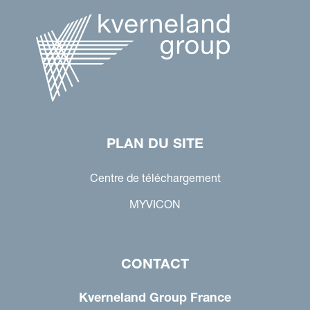
PLAN DU SITE
Centre de téléchargement
MYVICON
CONTACT
Kverneland Group France