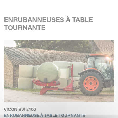
ENRUBANNEUSES À TABLE
TOURNANTE
VICON BW 2100
ENRUBANNEUSE À TABLE TOURNANTE