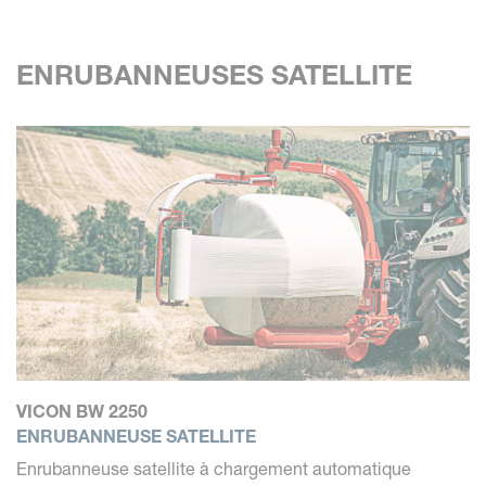
ENRUBANNEUSES SATELLITE
VICON BW 2250
ENRUBANNEUSE SATELLITE
Enrubanneuse satellite à chargement automatique