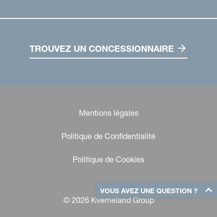
TROUVEZ UN CONCESSIONNAIRE
Mentions légales
Politique de Confidentialité
Politique de Cookies
VOUS AVEZ UNE QUESTION ?
© 2026 Kverneland Group