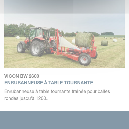
VICON BW 2600
ENRUBANNEUSE À TABLE TOURNANTE
Enrubanneuse à table tournante traînée pour balles
rondes jusqu'à 1200...