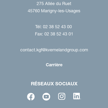
275 Allée du Ruet
45760 Marigny-les-Usages
Tél: 02 38 52 43 00
Fax: 02 38 52 43 01
contact.kgf@kvernelandgroup.com
Carrière
RÉSEAUX SOCIAUX