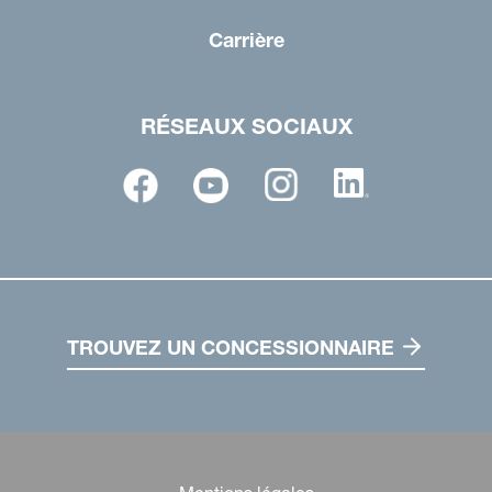
Carrière
RÉSEAUX SOCIAUX
TROUVEZ UN CONCESSIONNAIRE