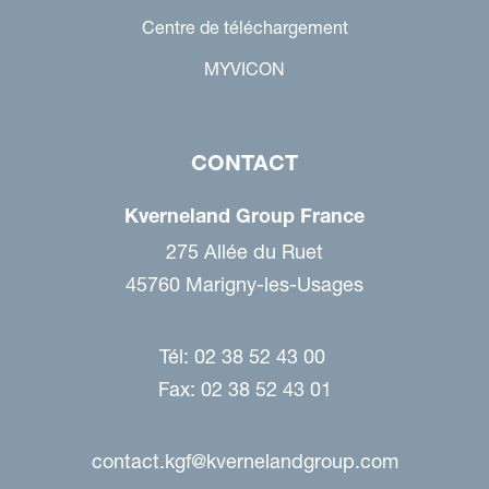
Centre de téléchargement
MYVICON
CONTACT
Kverneland Group France
275 Allée du Ruet
45760 Marigny-les-Usages
Tél: 02 38 52 43 00
Fax: 02 38 52 43 01
contact.kgf@kvernelandgroup.com