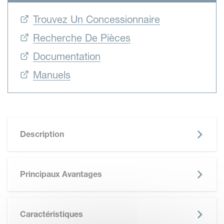
Trouvez Un Concessionnaire
Recherche De Pièces
Documentation
Manuels
Description
Principaux Avantages
Caractéristiques