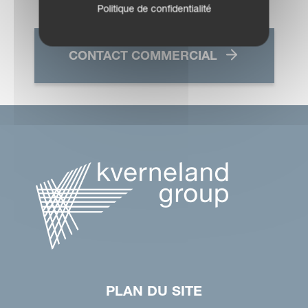
Politique de confidentialité
CONTACT COMMERCIAL
PLAN DU SITE