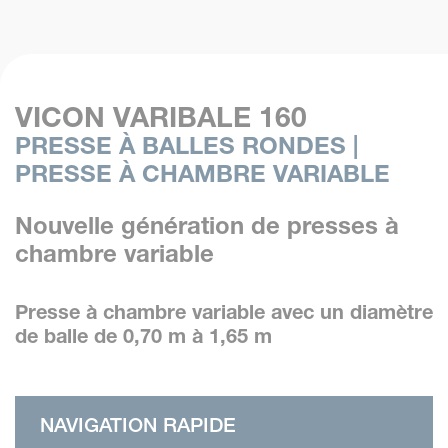
VICON VARIBALE 160
PRESSE À BALLES RONDES |
PRESSE À CHAMBRE VARIABLE
Nouvelle génération de presses à
chambre variable
Presse à chambre variable avec un diamètre
de balle de 0,70 m à 1,65 m
NAVIGATION RAPIDE