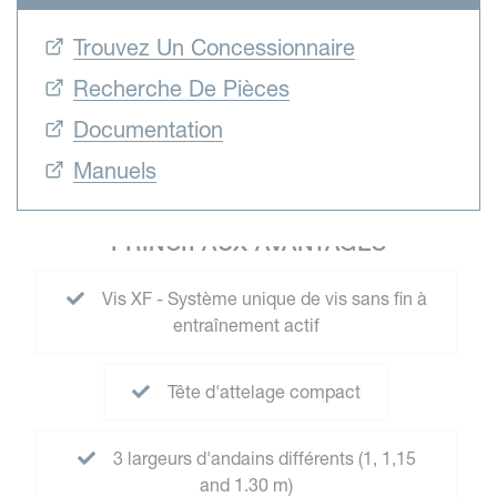
Trouvez Un Concessionnaire
Recherche De Pièces
Documentation
Manuels
PRINCIPAUX AVANTAGES
Vis XF - Système unique de vis sans fin à
entraînement actif
Tête d'attelage compact
3 largeurs d'andains différents (1, 1,15
and 1.30 m)