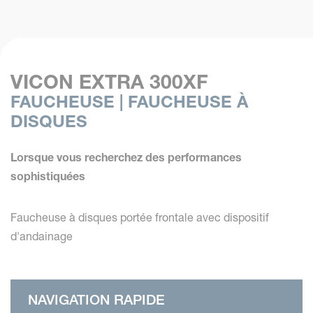
VICON EXTRA 300XF
FAUCHEUSE | FAUCHEUSE À
DISQUES
Lorsque vous recherchez des performances
sophistiquées
Faucheuse à disques portée frontale avec dispositif
d'andainage
NAVIGATION RAPIDE