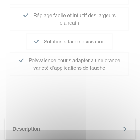
Réglage facile et intuitif des largeurs
d'andain
Solution à faible puissance
Polyvalence pour s'adapter à une grande
variété d'applications de fauche
Description