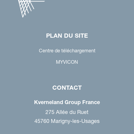
PLAN DU SITE
Centre de téléchargement
MYVICON
CONTACT
Kverneland Group France
275 Allée du Ruet
45760 Marigny-les-Usages