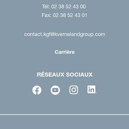
Tél: 02 38 52 43 00
Fax: 02 38 52 43 01
contact.kgf@kvernelandgroup.com
Carrière
RÉSEAUX SOCIAUX