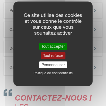
Principaux Avantages
Ce site utilise des cookies
et vous donne le contrôle
sur ceux que vous
Caractéristiques
souhaitez activer
SKIP BROCHURE
Tout accepter
Documentation
Tout refuser
Personnaliser
Caractéristiques Techniques
Politique de confidentialité
CONTACTEZ-NOUS !