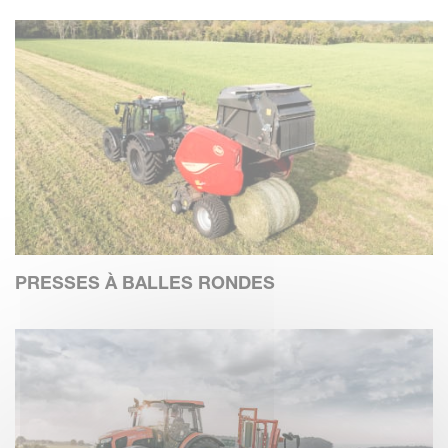
PRESSES À BALLES RONDES