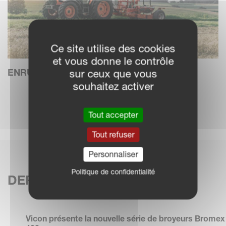
Ce site utilise des cookies
et vous donne le contrôle
ENRUBANNEUSES
sur ceux que vous
souhaitez activer
EN SAVOIR PLUS
Tout accepter
Tout refuser
Personnaliser
Politique de confidentialité
DERNIÈRES ACTUALITÉS
Vicon présente la nouvelle série de broyeurs Bromex