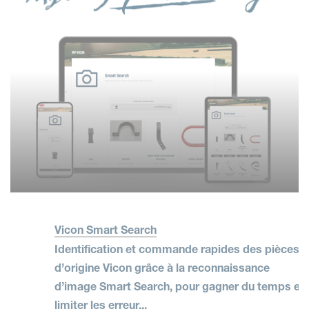
Vicon Smart Search
Identification et commande rapides des pièces
d’origine Vicon grâce à la reconnaissance
d’image Smart Search, pour gagner du temps et
limiter les erreur...