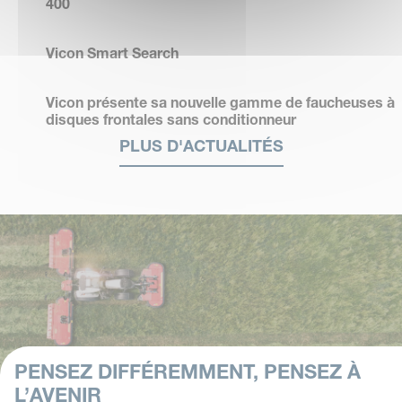
400
Vicon Smart Search
Vicon présente sa nouvelle gamme de faucheuses à
disques frontales sans conditionneur
PLUS D'ACTUALITÉS
PENSEZ DIFFÉREMMENT, PENSEZ À
L’AVENIR