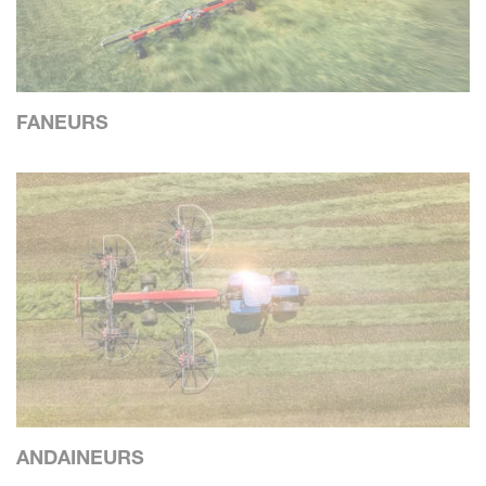
FANEURS
ANDAINEURS