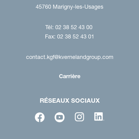
45760 Marigny-les-Usages
Tél: 02 38 52 43 00
Fax: 02 38 52 43 01
contact.kgf@kvernelandgroup.com
Carrière
RÉSEAUX SOCIAUX