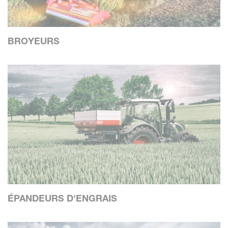
BROYEURS
ÉPANDEURS D'ENGRAIS