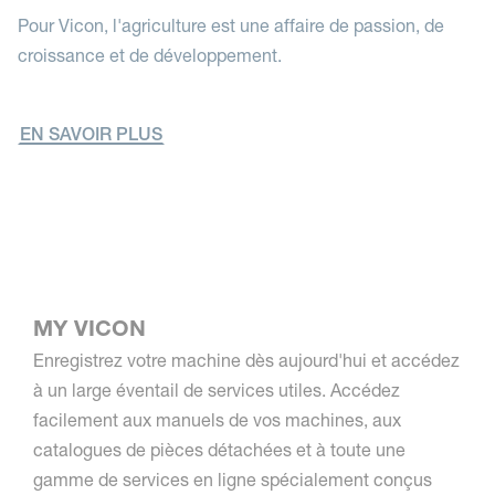
Pour Vicon, l'agriculture est une affaire de passion, de
croissance et de développement.
EN SAVOIR PLUS
MY VICON
Enregistrez votre machine dès aujourd'hui et accédez
à un large éventail de services utiles. Accédez
facilement aux manuels de vos machines, aux
catalogues de pièces détachées et à toute une
gamme de services en ligne spécialement conçus