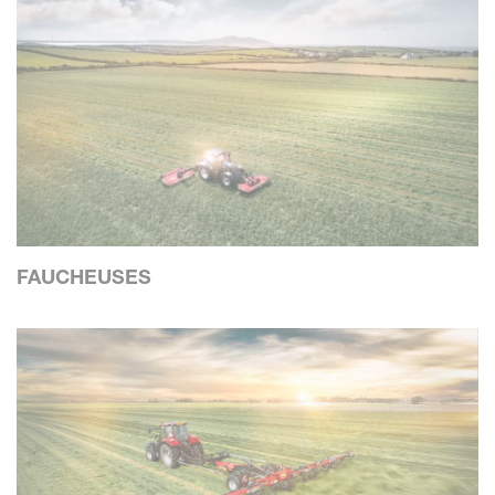
FAUCHEUSES