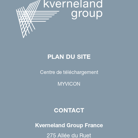
PLAN DU SITE
Centre de téléchargement
MYVICON
CONTACT
Kverneland Group France
275 Allée du Ruet