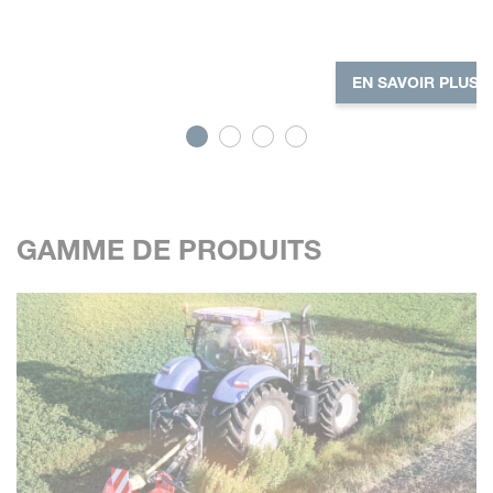
EN SAVOIR PLUS
GAMME DE PRODUITS