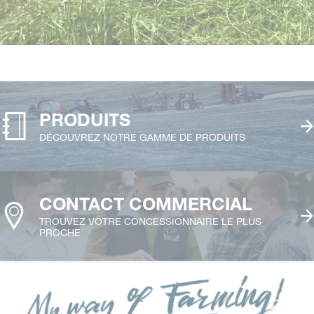
PRODUITS
DÉCOUVREZ NOTRE GAMME DE PRODUITS
CONTACT COMMERCIAL
TROUVEZ VOTRE CONCESSIONNAIRE LE PLUS
PROCHE