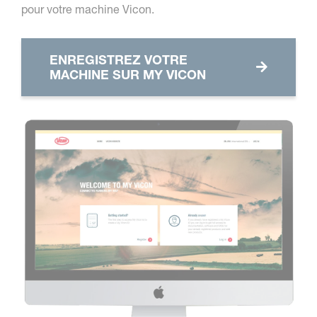
pour votre machine Vicon.
ENREGISTREZ VOTRE
MACHINE SUR MY VICON